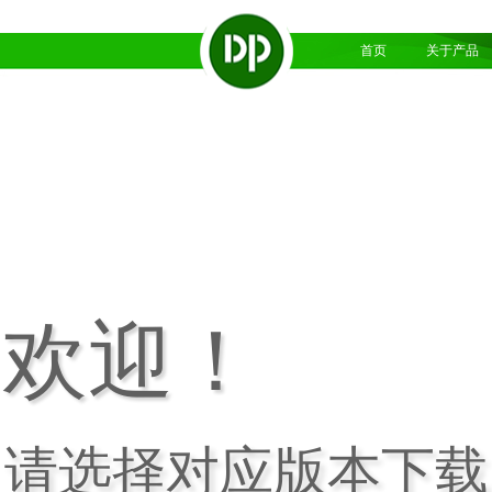
首页
关于产品