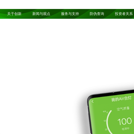
关于创新
新闻与观点
服务与支持
防伪查询
投资者关系