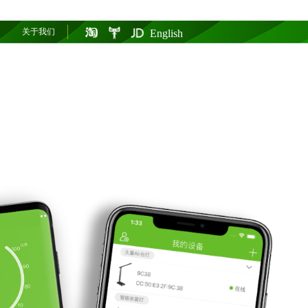
关于我们
English