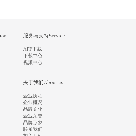
ion
服务与支持Service
APP下载
下载中心
视频中心
关于我们About us
企业历程
企业概况
品牌文化
企业荣誉
品牌形象
联系我们
加入我们