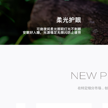
在特定细分市场，创