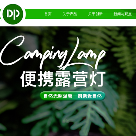
首页
关于产品
关于创新
新闻与观点