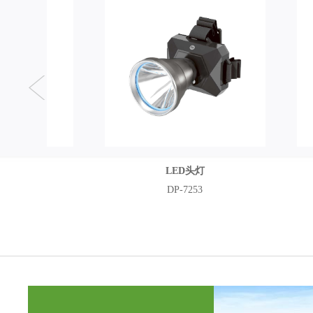
LED头灯
大
DP-7253